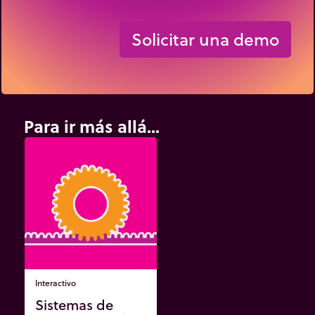
Solicitar una demo
Para ir más allá...
Interactivo
Sistemas de