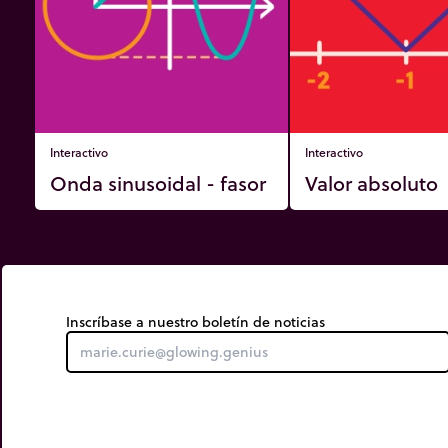
Interactivo
Interactivo
Onda sinusoidal - fasor
Valor absoluto
Inscríbase a nuestro boletín de noticias