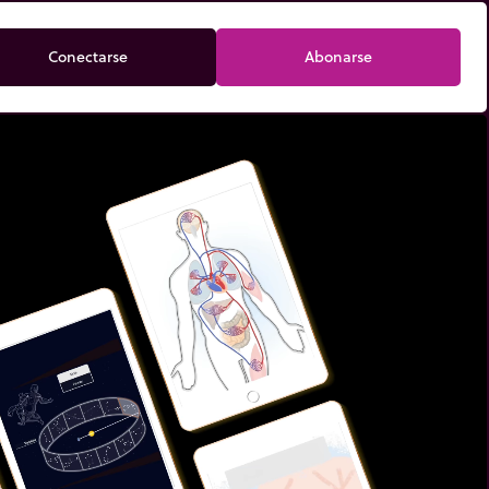
Conectarse
Abonarse