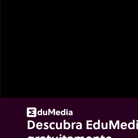
Descubra EduMed