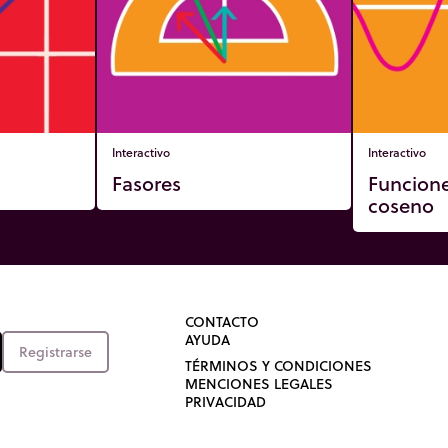
Interactivo
Interactivo
Fasores
Funcione
coseno
CONTACTO
AYUDA
Registrarse
TÉRMINOS Y CONDICIONES
MENCIONES LEGALES
PRIVACIDAD