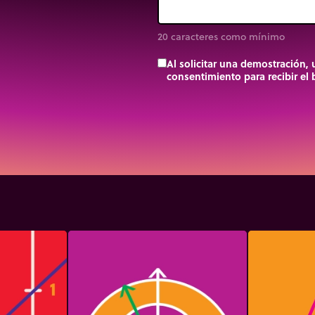
20 caracteres como mínimo
Al solicitar una demostración,
consentimiento para recibir el