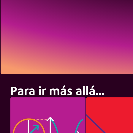
Para ir más allá...