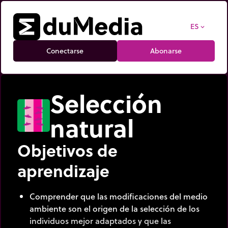
ES
expand_more
Conectarse
Abonarse
Selección
natural
Objetivos de
aprendizaje
Comprender que las modificaciones del medio
ambiente son el origen de la selección de los
individuos mejor adaptados y que las