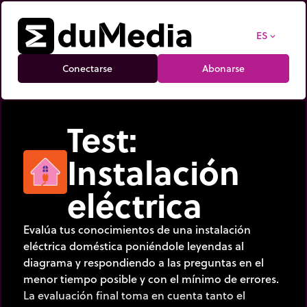
ES
expand_more
Conectarse
Abonarse
Test:
Instalación
eléctrica
Evalúa tus conocimientos de una instalación
eléctrica doméstica poniéndole leyendas al
diagrama y respondiendo a las preguntas en el
menor tiempo posible y con el mínimo de errores.
La evaluación final toma en cuenta tanto el