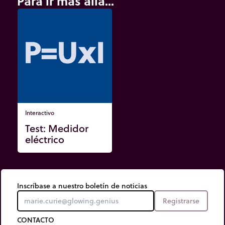
Para ir más allá...
Interactivo
Test: Medidor
eléctrico
Inscríbase a nuestro boletín de noticias
Registrarse
CONTACTO