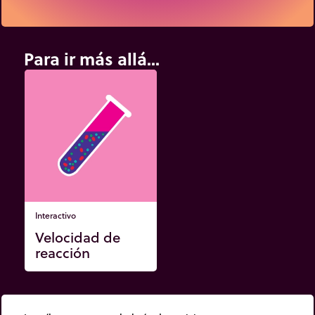
Para ir más allá...
Interactivo
Velocidad de
reacción