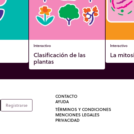
Interactivo
Interactivo
Clasificación de las
La mitos
plantas
CONTACTO
AYUDA
Registrarse
TÉRMINOS Y CONDICIONES
MENCIONES LEGALES
PRIVACIDAD