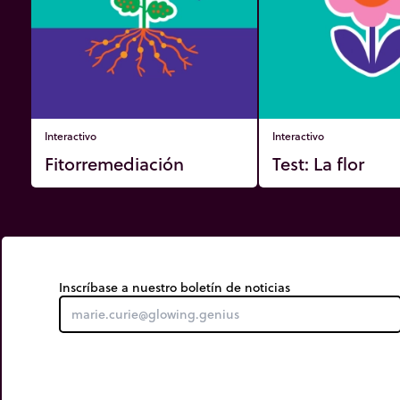
Interactivo
Interactivo
Fitorremediación
Test: La flor
Inscríbase a nuestro boletín de noticias