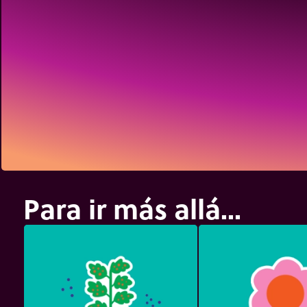
Para ir más allá...