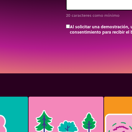
20 caracteres como mínimo
Al solicitar una demostración,
consentimiento para recibir el