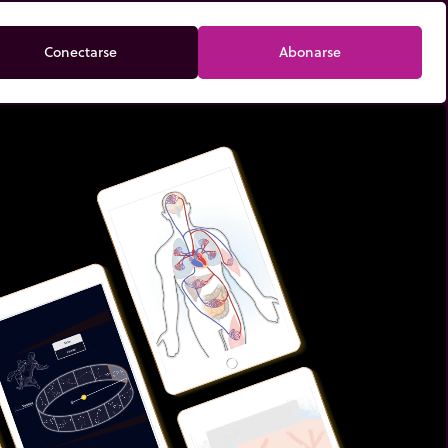
Conectarse
Abonarse