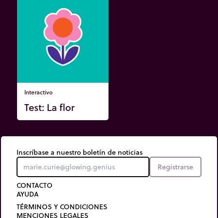
Interactivo
Test: La flor
Inscríbase a nuestro boletín de noticias
Registrarse
CONTACTO
AYUDA
TÉRMINOS Y CONDICIONES
MENCIONES LEGALES