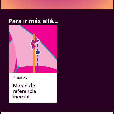
Para ir más allá...
Interactivo
Marco de
referencia
inercial