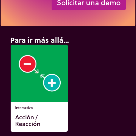
Solicitar una demo
Para ir más allá...
Interactivo
Acción /
Reacción