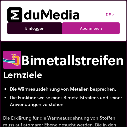
DE
expand_more
Einloggen
Abonnieren
Bimetallstreifen
Lernziele
Die Wärmeausdehnung von Metallen besprechen.
Die Funktionsweise eines Bimetallstreifens und seiner
Anwendungen verstehen.
Die Erklärung für die Wärmeausdehnung von Stoffen
muss auf atomarer Ebene gesucht werden. Die in den