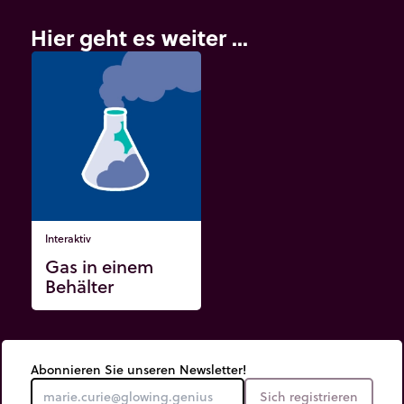
Hier geht es weiter ...
Interaktiv
Gas in einem
Behälter
Abonnieren Sie unseren Newsletter!
Sich registrieren