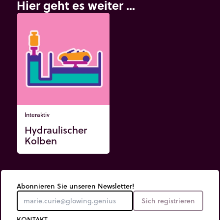
Hier geht es weiter ...
Interaktiv
Hydraulischer
Kolben
Abonnieren Sie unseren Newsletter!
Sich registrieren
KONTAKT