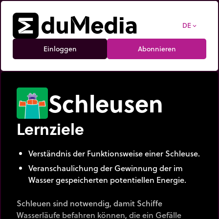
DE
expand_more
Einloggen
Abonnieren
Schleusen
Lernziele
Verständnis der Funktionsweise einer Schleuse.
Veranschaulichung der Gewinnung der im
Wasser gespeicherten potentiellen Energie.
Schleuen sind notwendig, damit Schiffe
Wasserläufe befahren können, die ein Gefälle