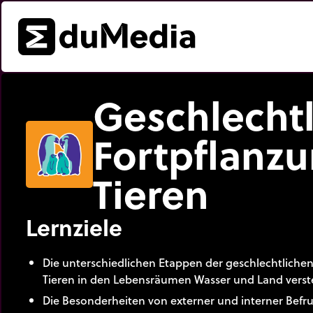
Geschlecht
Fortpflanzu
Tieren
Lernziele
Die unterschiedlichen Etappen der geschlechtliche
Tieren in den Lebensräumen Wasser und Land verst
Die Besonderheiten von externer und interner Befr