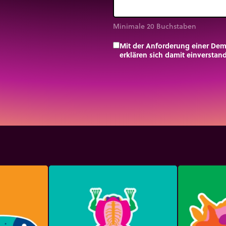
Minimale 20 Buchstaben
Mit der Anforderung einer De
erklären sich damit einversta