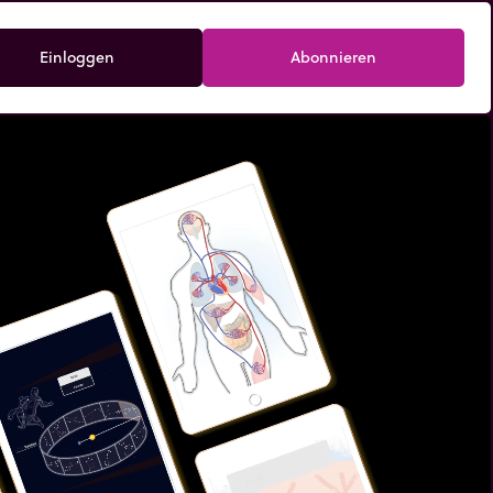
Einloggen
Abonnieren