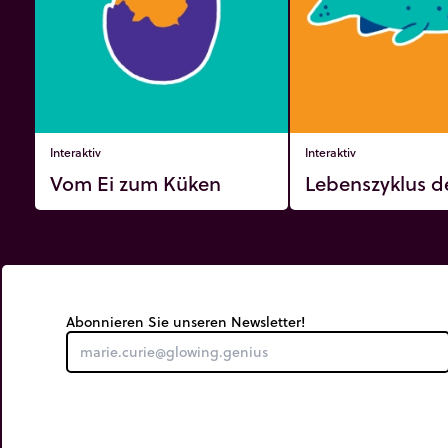
Interaktiv
Interaktiv
Vom Ei zum Küken
Lebenszyklus de
Abonnieren Sie unseren Newsletter!