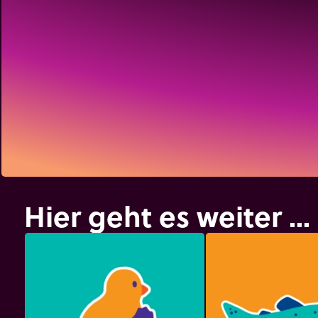
Hier geht es weiter ...