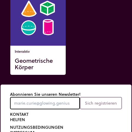
Interaktiv
Geometrische
Körper
Abonnieren Sie unseren Newsletter!
Sich registrieren
KONTAKT
HELFEN
NUTZUNGSBEDINGUNGEN