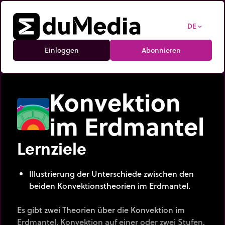
DE
expand_more
Einloggen
Abonnieren
Konvektion
im Erdmantel
Lernziele
Illustrierung der Unterschiede zwischen den
beiden Konvektionstheorien im Erdmantel.
Es gibt zwei Theorien über die Konvektion im
Erdmantel. Konvektion auf einer oder zwei Stufen.