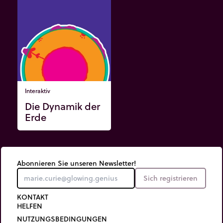
Interaktiv
Die Dynamik der
Erde
Abonnieren Sie unseren Newsletter!
Sich registrieren
KONTAKT
HELFEN
NUTZUNGSBEDINGUNGEN