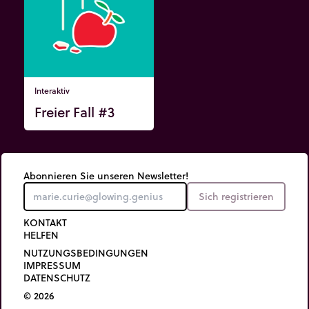
Interaktiv
Freier Fall #3
Abonnieren Sie unseren Newsletter!
Sich registrieren
KONTAKT
HELFEN
NUTZUNGSBEDINGUNGEN
IMPRESSUM
DATENSCHUTZ
© 2026