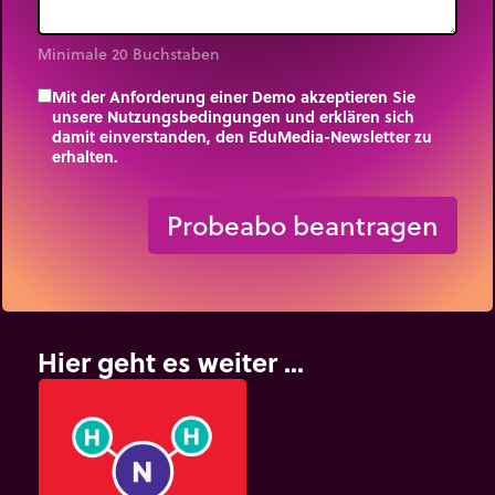
Minimale 20 Buchstaben
Mit der Anforderung einer Demo akzeptieren Sie
unsere Nutzungsbedingungen und erklären sich
damit einverstanden, den EduMedia-Newsletter zu
erhalten.
trip_origin
Probeabo beantragen
Hier geht es weiter ...