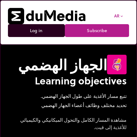
AR
expand_more
Log in
Subscribe
الجهاز الهضمي
Learning objectives
تتبع مسار الأغذية على طول الجهاز الهضمي.
تحديد مختلف وظائف أعضاء الجهاز الهضمي
مشاهدة المسار الكامل والتحول الميكانيكي والكيميائي
للأغذية إلى قيت.