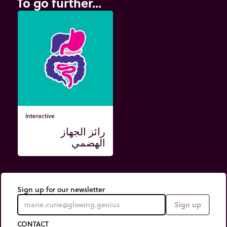
To go further...
Interactive
رائز الجهاز
الهضمي
Sign up for our newsletter
Sign up
CONTACT