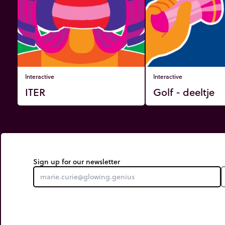
Interactive
Interactive
ITER
Golf - deeltje
Sign up for our newsletter