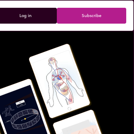
Log in
Subscribe