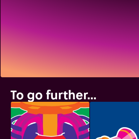
To go further...