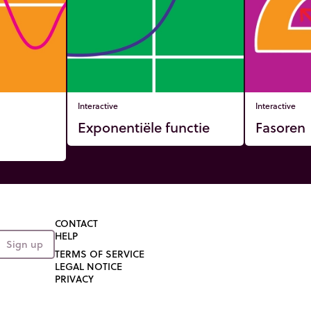
Interactive
Interactive
Exponentiële functie
Fasoren
CONTACT
HELP
Sign up
TERMS OF SERVICE
LEGAL NOTICE
PRIVACY