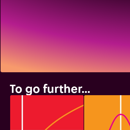
To go further...