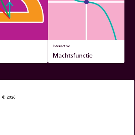
Interactive
Machtsfunctie
© 2026