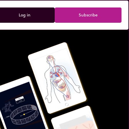
Log in
Subscribe