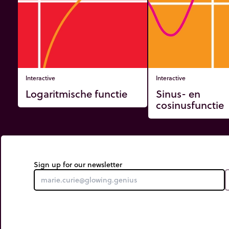
Interactive
Interactive
Logaritmische functie
Sinus- en
cosinusfunctie
Sign up for our newsletter