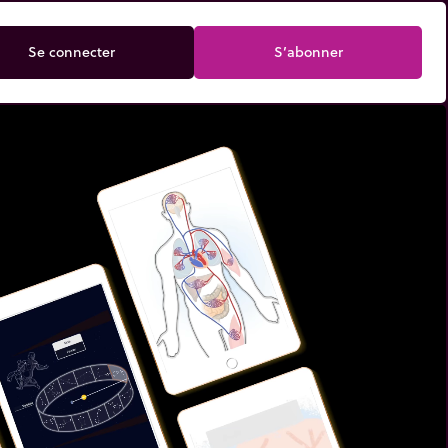
Se connecter
S’abonner