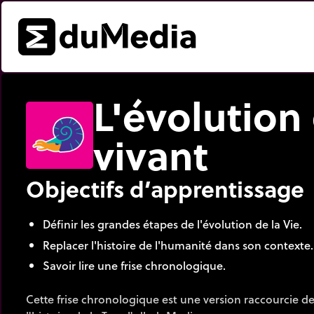
L'évolution
vivant
Objectifs d’apprentissage
Définir les grandes étapes de l'évolution de la Vie.
Replacer l'histoire de l'humanité dans son contexte.
Savoir lire une frise chronologique.
Cette frise chronologique est une version raccourcie d