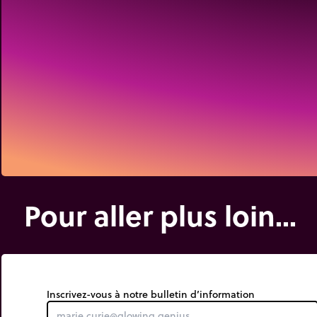
Pour aller plus loin...
Inscrivez-vous à notre bulletin d’information