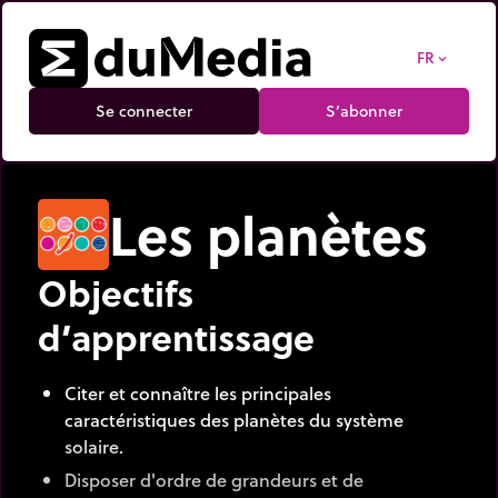
FR
expand_more
Se connecter
S’abonner
Les planètes
Objectifs
d’apprentissage
Citer et connaître les principales
caractéristiques des planètes du système
solaire.
Disposer d'ordre de grandeurs et de