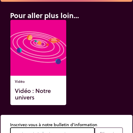
Pour aller plus loin...
Vidéo
Vidéo : Notre
univers
Inscrivez-vous à notre bulletin d’information