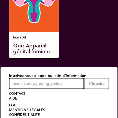
Interactif
Quiz Appareil
génital féminin
Inscrivez-vous à notre bulletin d’information
S’inscrire
CONTACT
AIDE
CGU
MENTIONS LÉGALES
CONFIDENTIALITÉ