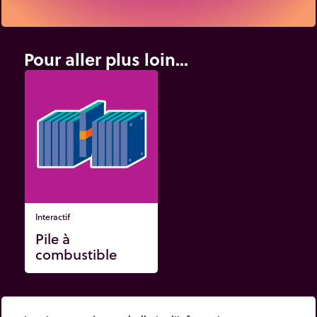
Pour aller plus loin...
Interactif
Pile à
combustible