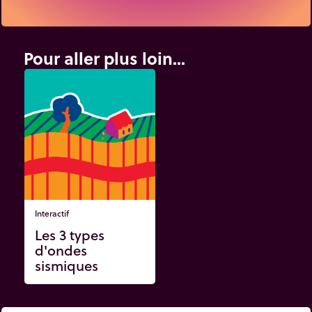
Pour aller plus loin...
Interactif
Les 3 types
d'ondes
sismiques