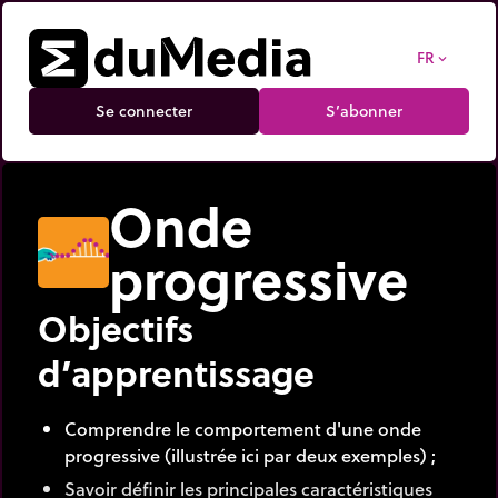
FR
expand_more
Se connecter
S’abonner
Onde
progressive
Objectifs
d’apprentissage
Comprendre le comportement d'une onde
progressive (illustrée ici par deux exemples) ;
Savoir définir les principales caractéristiques