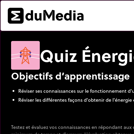
Quiz Énergi
Objectifs d’apprentissage
Réviser ses connaissances sur le fonctionnement d'u
Réviser les différentes façons d'obtenir de l'énergie 
Testez et évaluez vos connaissances en répondant aux 