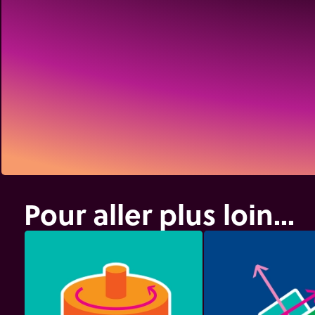
Pour aller plus loin...