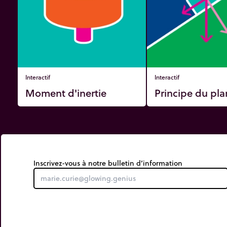
Interactif
Interactif
Moment d'inertie
Principe du pla
Inscrivez-vous à notre bulletin d’information