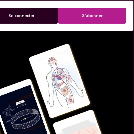
Se connecter
S’abonner