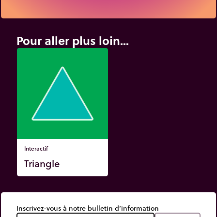
Pour aller plus loin...
Interactif
Triangle
Inscrivez-vous à notre bulletin d’information