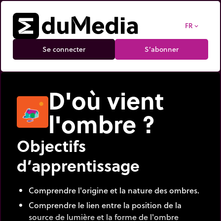
FR
expand_more
Se connecter
S’abonner
D'où vient
l'ombre ?
Objectifs
d’apprentissage
Comprendre l'origine et la nature des ombres.
Comprendre le lien entre la position de la
source de lumière et la forme de l'ombre