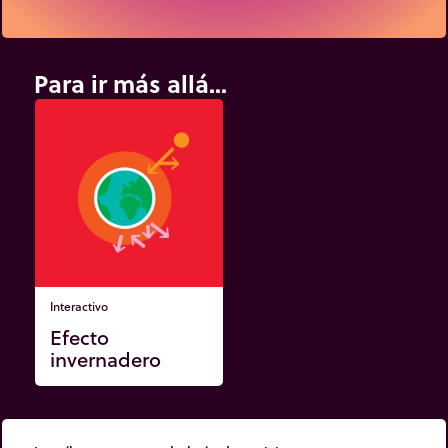
Para ir más allá...
Interactivo
Efecto
invernadero