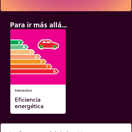
Para ir más allá...
Interactivo
Eficiencia
energética