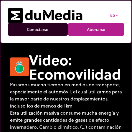
ES
expand_more
Conectarse
Abonarse
Video:
Ecomovilidad
Pasamos mucho tiempo en medios de transporte,
especialmente el automóvil, el cual utilizamos para
la mayor parte de nuestros desplazamientos,
incluso los de menos de 1km.
Esta utilización masiva consume mucha energía y
emite grandes cantidades de gases de efecto
invernadero. Cambio climático, (…) contaminación