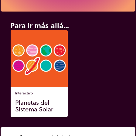
Para ir más allá...
Interactivo
Planetas del
Sistema Solar