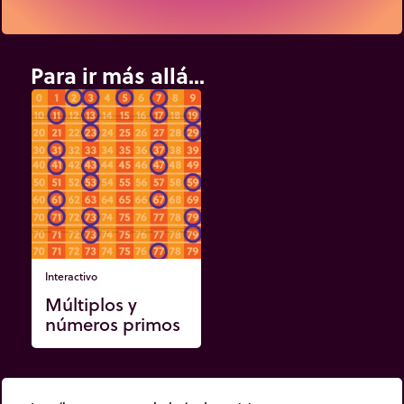
Para ir más allá...
Interactivo
Múltiplos y
números primos