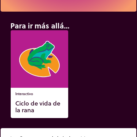
Para ir más allá...
Interactivo
Ciclo de vida de
la rana