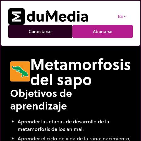
ES
expand_more
Conectarse
Abonarse
Metamorfosis
del sapo
Objetivos de
aprendizaje
Aprender las etapas de desarrollo de la
metamorfosis de los animal.
Aprender el ciclo de vida de la rana: nacimiento,