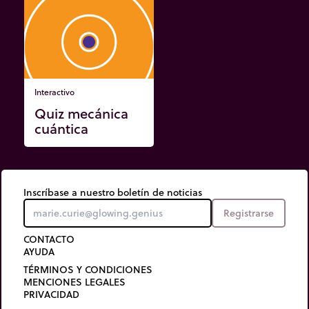
Interactivo
Quiz mecánica
cuántica
Inscríbase a nuestro boletín de noticias
Registrarse
CONTACTO
AYUDA
TÉRMINOS Y CONDICIONES
MENCIONES LEGALES
PRIVACIDAD