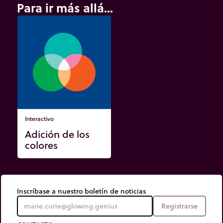
Para ir más allá...
Interactivo
Adición de los
colores
Inscríbase a nuestro boletín de noticias
Registrarse