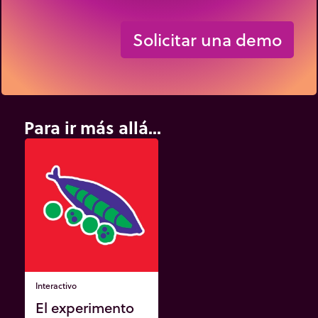
Solicitar una demo
Para ir más allá...
Interactivo
El experimento