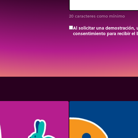
20 caracteres como mínimo
Al solicitar una demostración,
consentimiento para recibir el