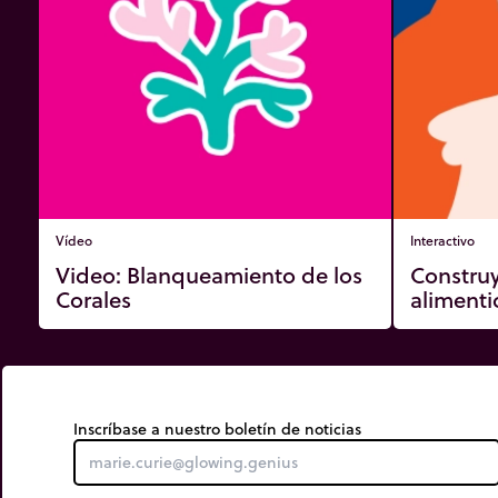
Vídeo
Interactivo
Video: Blanqueamiento de los
Constru
Corales
alimenti
Inscríbase a nuestro boletín de noticias