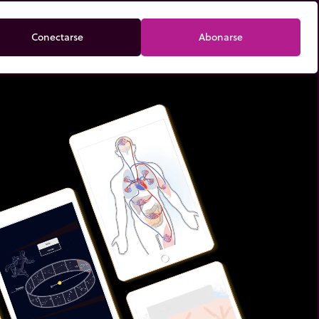
Conectarse
Abonarse