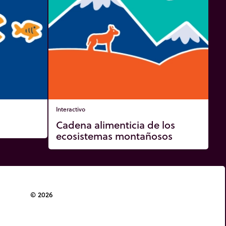
Interactivo
Cadena alimenticia de los
ecosistemas montañosos
© 2026