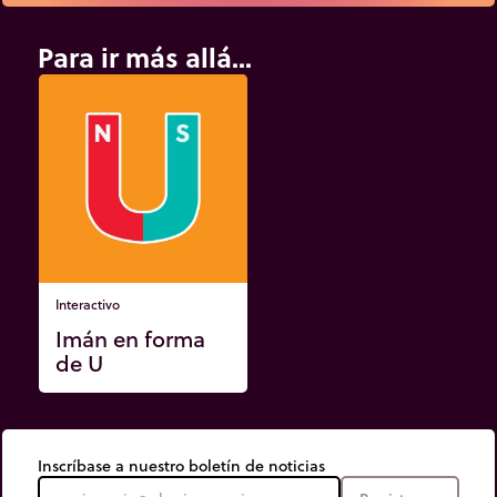
Para ir más allá...
Interactivo
Imán en forma
de U
Inscríbase a nuestro boletín de noticias