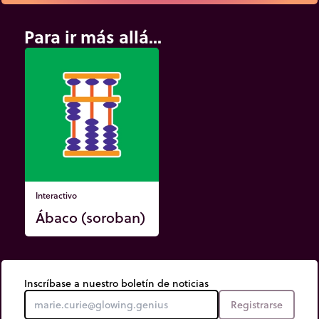
Para ir más allá...
Interactivo
Ábaco (soroban)
Inscríbase a nuestro boletín de noticias
Registrarse