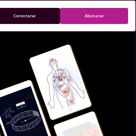
Conectarse
Abonarse