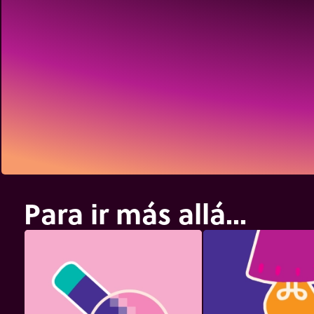
Para ir más allá...