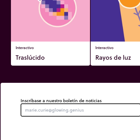
Interactivo
Interactivo
Traslúcido
Rayos de luz
Inscríbase a nuestro boletín de noticias