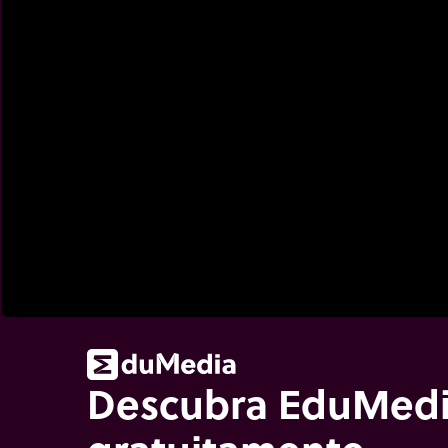
Descubra EduMed