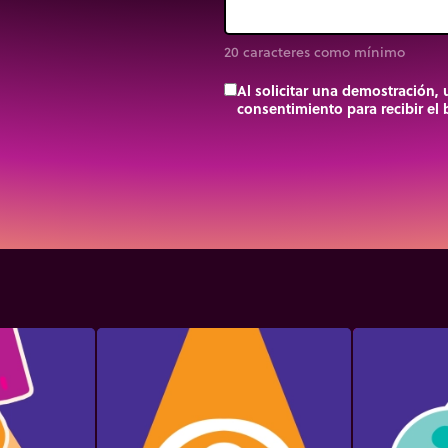
20 caracteres como mínimo
Al solicitar una demostración,
consentimiento para recibir el