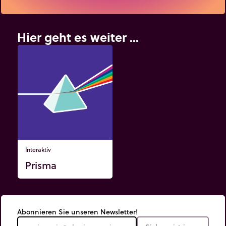
Hier geht es weiter ...
Interaktiv
Prisma
Abonnieren Sie unseren Newsletter!