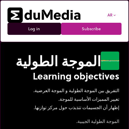
AR
expand_more
Log in
Subscribe
الموجة الطولية
Learning objectives
التفريق بين الموجة الطولية و الموجة العرضية.
تغيير المميزات الأساسية للموجة.
إظهار أن الجسيمات تتذبذب حول مركز توازنها.
الموجة الطولية الجيبية.