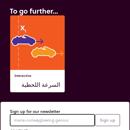
To go further...
Interactive
السرعة اللحظية
Sign up for our newsletter
Sign up