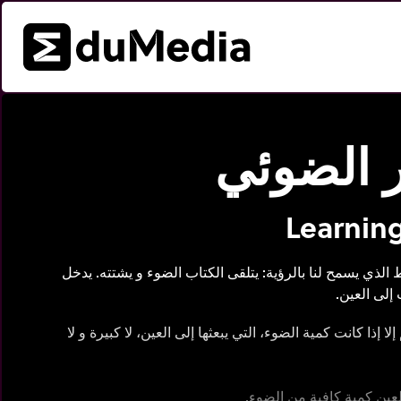
ر الضوئي
Learning
الذي يسمح لنا بالرؤية: يتلقى الكتاب الضوء و يشتته. يدخل
إلى العين.
لا إذا كانت كمية الضوء، التي يبعثها إلى العين، لا كبيرة و لا
عين كمية كافية من الضوء.