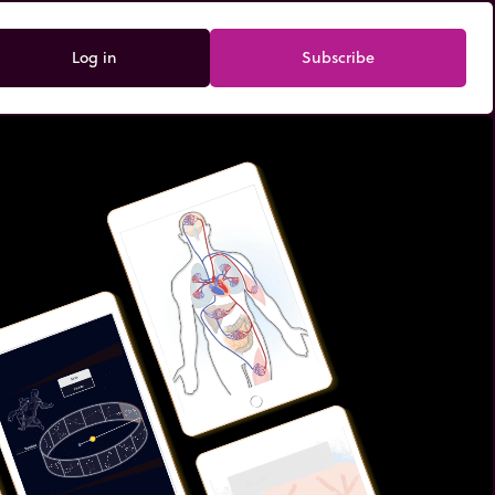
Log in
Subscribe