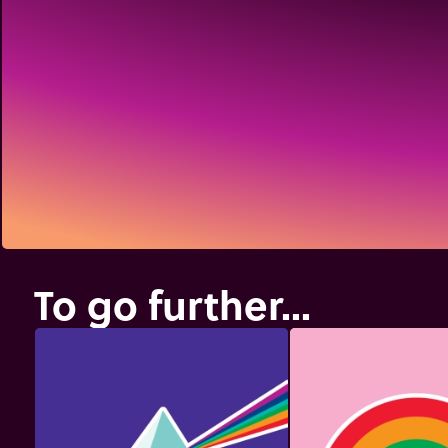
To go further...