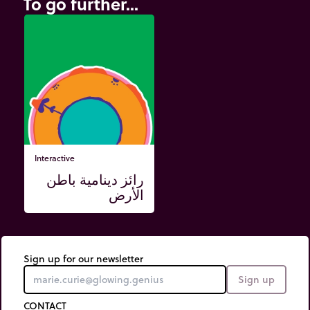
To go further...
Interactive
رائز دينامية باطن
الأرض
Sign up for our newsletter
Sign up
CONTACT