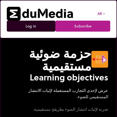
AR
expand_more
Log in
Subscribe
حزمة ضوئية
مستقيمية
Learning objectives
عرض لإحدى التجارب المستعملة لإثبات الانتشار
المستقيمي للضوء.
تجربة لإثبات انتشار الضوء بطريقةٍ مستقيمية.