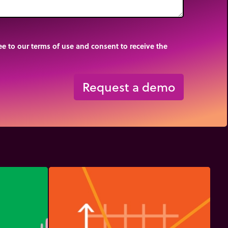
e to our terms of use and consent to receive the
Request a demo