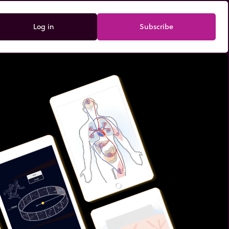
Log in
Subscribe