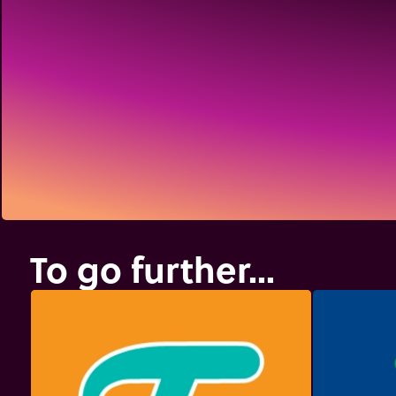
To go further...