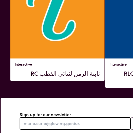
Interactive
Interactive
ذبذبات الحرة في دارة RLC
ثابتة الزمن لثنائي القطب RC
Sign up for our newsletter