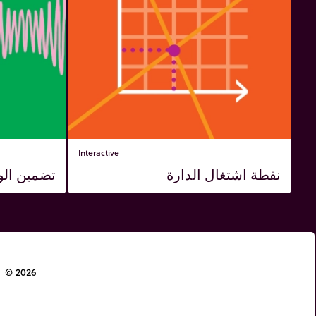
Interactive
نقطة اشتغال الدارة
تضمين ال
© 2026