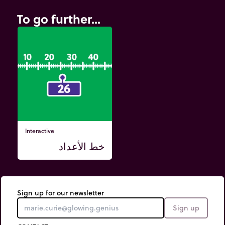
To go further...
Interactive
خط الأعداد
Sign up for our newsletter
Sign up