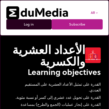
AR
expand_more
Log in
Subscribe
الأعداد العشرية
والكسرية
Learning objectives
القدرة على تمثيل الأعداد العشرية على المستقيم
العددي.
القدرة على تحويل عدد عشري إلى كسر أو نسبة مئوية.
القدرة على إنجاز عمليات (الجمع والطرح) بمساعدة