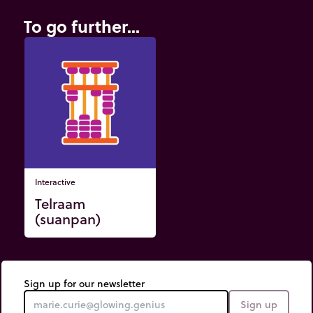
To go further...
Interactive
Telraam
(suanpan)
Sign up for our newsletter
Sign up