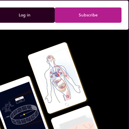
Log in
Subscribe