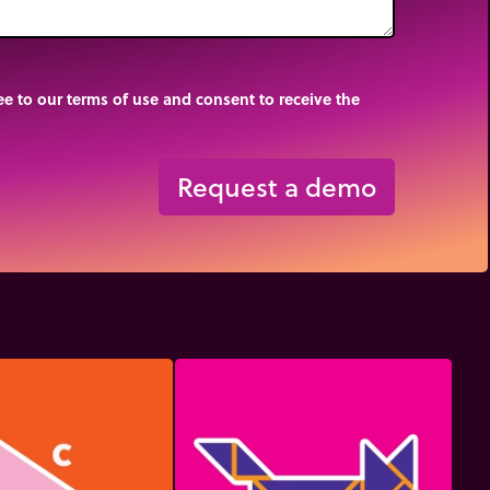
e to our terms of use and consent to receive the
Request a demo