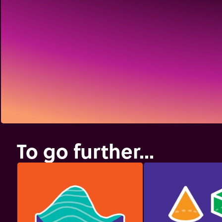
To go further...