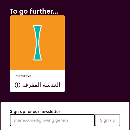
To go further...
Interactive
العدسة المفرقة (1)
Sign up for our newsletter
Sign up