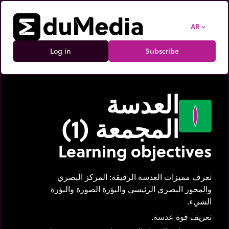
AR
expand_more
Log in
Subscribe
العدسة
المجمعة (1)
Learning objectives
تعرف مميزات العدسة الرقيقة: المركز البصري
والمحور البصري الرئيسي والبؤرة الصورة والبؤرة
الشيء.
تعريف قوة عدسة.